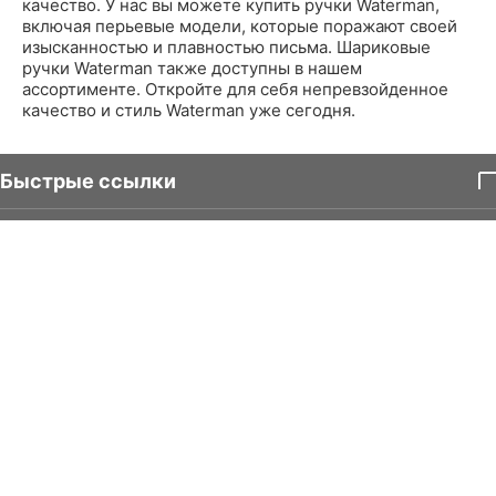
качество. У нас вы можете купить ручки Waterman,
включая перьевые модели, которые поражают своей
изысканностью и плавностью письма. Шариковые
ручки Waterman также доступны в нашем
ассортименте. Откройте для себя непревзойденное
качество и стиль Waterman уже сегодня.
Быстрые ссылки