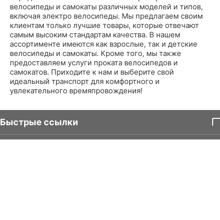
велосипеды и самокаты различных моделей и типов,
включая электро велосипеды. Мы предлагаем своим
клиентам только лучшие товары, которые отвечают
самым высоким стандартам качества. В нашем
ассортименте имеются как взрослые, так и детские
велосипеды и самокаты. Кроме того, мы также
предоставляем услуги проката велосипедов и
самокатов. Приходите к нам и выберите свой
идеальный транспорт для комфортного и
увлекательного времяпровождения!
Быстрые ссылки