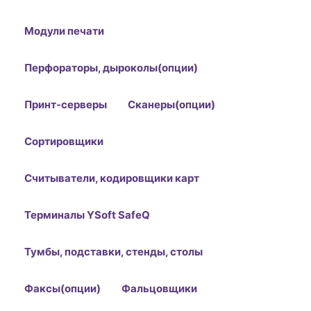
Модули печати
Перфораторы, дыроколы(опции)
Принт-серверы
Сканеры(опции)
Сортировщики
Считыватели, кодировщики карт
Терминалы YSoft SafeQ
Тумбы, подставки, стенды, столы
Факсы(опции)
Фальцовщики