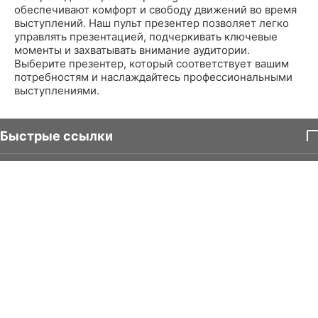
обеспечивают комфорт и свободу движений во время
выступлений. Наш пульт презентер позволяет легко
управлять презентацией, подчеркивать ключевые
моменты и захватывать внимание аудитории.
Выберите презентер, который соответствует вашим
потребностям и наслаждайтесь профессиональными
выступлениями.
Быстрые ссылки