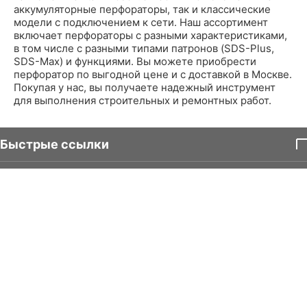
аккумуляторные перфораторы, так и классические
модели с подключением к сети. Наш ассортимент
включает перфораторы с разными характеристиками,
в том числе с разными типами патронов (SDS-Plus,
SDS-Max) и функциями. Вы можете приобрести
перфоратор по выгодной цене и с доставкой в Москве.
Покупая у нас, вы получаете надежный инструмент
для выполнения строительных и ремонтных работ.
Быстрые ссылки