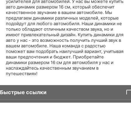
усилителей для автомобилей. У нас вы можете купить
авто динамик размером 16 см, который обеспечит
качественное звучание в вашем автомобиле. Мы
предлагаем динамики различных моделей, которые
подойдут для любого автомобиля. Наши динамики не
только обладают отличным качеством звука, но и
имеют привлекательный дизайн. Купить динамики для
авто у нас - это возможность получить лучший звук в
вашем автомобиле. Наша команда с радостью
поможет вам подобрать наилучший вариант, учитывая
ваши предпочтения и бюджет. Приобретайте
динамики размером 16 см для автомобиля у нас и
наслаждайтесь качественным звучанием в
путешествиях!
Быстрые ссылки