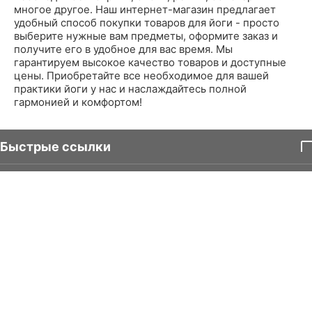
многое другое. Наш интернет-магазин предлагает
удобный способ покупки товаров для йоги - просто
выберите нужные вам предметы, оформите заказ и
получите его в удобное для вас время. Мы
гарантируем высокое качество товаров и доступные
цены. Приобретайте все необходимое для вашей
практики йоги у нас и наслаждайтесь полной
гармонией и комфортом!
Быстрые ссылки