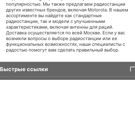
популярностью. Мы также предлагаем радиостанции
других известных брендов, включая Motorola. В нашем
ассортименте вы найдете как стандартные
радиостанции, так и модели с улучшенными
характеристиками, включая антенны для раций.
Доставка осуществляется по всей Москве. Если у вас
возникли вопросы о выборе радиостанции или ее
функциональных возможностях, наши специалисты с
радостью помогут вам сделать правильный выбор.
Быстрые ссылки