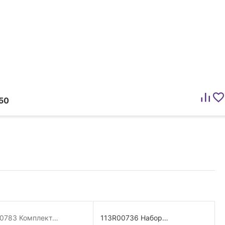
50
0783 Комплект
113R00736 Набор