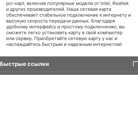
pci-карт, включая популярные модели от Intel, Realtek
и других производителей. Наша сетевая карта
обеспечивает стабильное подключение к интернету и
высокую скорость передачи данных. Благодаря
удобному интерфейсу и простому подключению, вы
сможете легко установить карту в свой компьютер
или сервер. Приобретайте сетевую карту у нас и
наслаждайтесь быстрым и надежным интернетом!
Быстрые ссылки