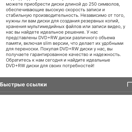
можете приобрести диски длиной до 250 символов,
обеспечивающие высокую скорость записи и
стабильную производительность. Независимо от того,
нужны ли вам диски для создания резервных копий,
хранения мультимедийных файлов или записи видео, у
нас вы найдете идеальное решение. У нас
представлены DVD+RW диски различного объема
памяти, включая slim версии, что делает их удобными
для переноски. Покупая DVD+RW диски у нас, вы
получаете гарантированное качество и надежность.
Обратитесь к нам сегодня и найдите идеальные
DVD+RW диски для своих потребностей!
Быстрые ссылки