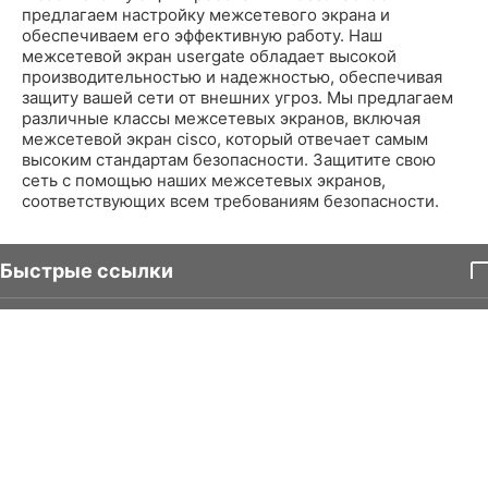
предлагаем настройку межсетевого экрана и
обеспечиваем его эффективную работу. Наш
межсетевой экран usergate обладает высокой
производительностью и надежностью, обеспечивая
защиту вашей сети от внешних угроз. Мы предлагаем
различные классы межсетевых экранов, включая
межсетевой экран cisco, который отвечает самым
высоким стандартам безопасности. Защитите свою
сеть с помощью наших межсетевых экранов,
соответствующих всем требованиям безопасности.
Быстрые ссылки