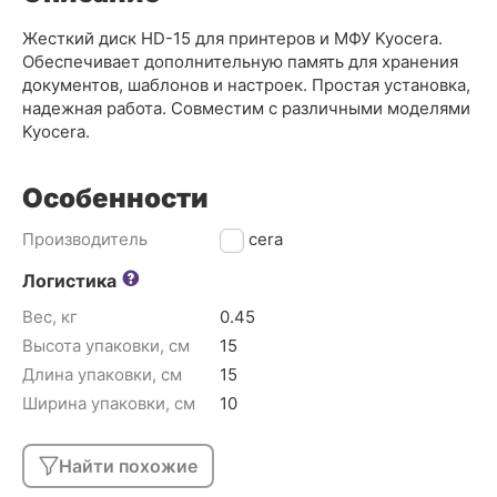
Жесткий диск HD-15 для принтеров и МФУ Kyocera.
Обеспечивает дополнительную память для хранения
документов, шаблонов и настроек. Простая установка,
надежная работа. Совместим с различными моделями
Kyocera.
Особенности
Производитель
Kyocera
Логистика
Вес, кг
0.45
Высота упаковки, см
15
Длина упаковки, см
15
Ширина упаковки, см
10
Найти похожие