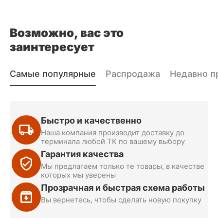
Возможно, вас это
заинтересует
Самые популярные
Распродажа
Недавно п
Быстро и качественно
Наша компания производит доставку до
терминала любой ТК по вашему выбору
Гарантия качества
Мы предлагаем только те товары, в качестве
которых мы уверены
Прозрачная и быстрая схема работы
Вы вернетесь, чтобы сделать новую покупку