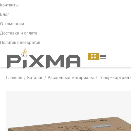
Контакты
Блог
О компании
Доставка и оплата
Политика возвратов
Главная
Каталог
Расходные материалы
Тонер-картрид
/
/
/