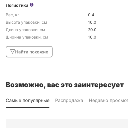
Логистика
Вес, кг
0.4
Высота упаковки, см
10.0
Длина упаковки, см
20.0
Ширина упаковки, см
10.0
Найти похожие
Возможно, вас это заинтересует
Самые популярные
Распродажа
Недавно просмо