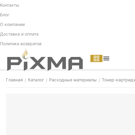
Контакты
Блог
О компании
Доставка и оплата
Политика возвратов
Главная
Каталог
Расходные материалы
Тонер-картрид
/
/
/