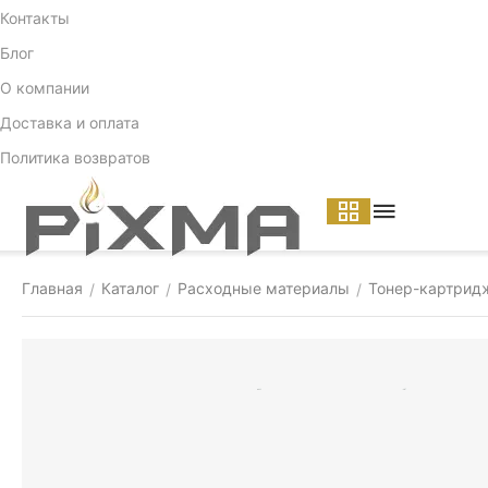
Контакты
Блог
О компании
Доставка и оплата
Политика возвратов
Главная
Каталог
Расходные материалы
Тонер-картрид
/
/
/