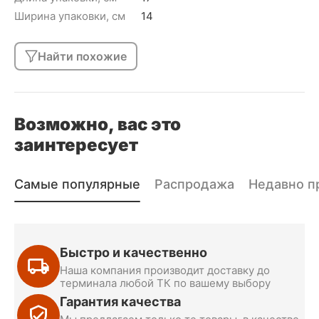
Ширина упаковки, см
14
Найти похожие
Возможно, вас это
заинтересует
Самые популярные
Распродажа
Недавно п
Быстро и качественно
Наша компания производит доставку до
терминала любой ТК по вашему выбору
Гарантия качества