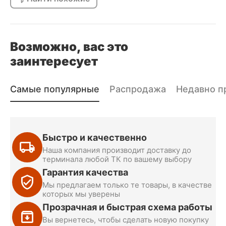
Возможно, вас это
заинтересует
Самые популярные
Распродажа
Недавно п
Быстро и качественно
Наша компания производит доставку до
терминала любой ТК по вашему выбору
Гарантия качества
Мы предлагаем только те товары, в качестве
которых мы уверены
Прозрачная и быстрая схема работы
Вы вернетесь, чтобы сделать новую покупку