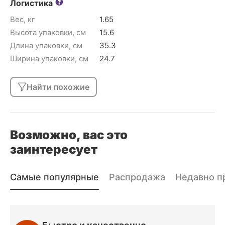
Логистика
Вес, кг
1.65
Высота упаковки, см
15.6
Длина упаковки, см
35.3
Ширина упаковки, см
24.7
Найти похожие
Возможно, вас это
заинтересует
Самые популярные
Распродажа
Недавно п