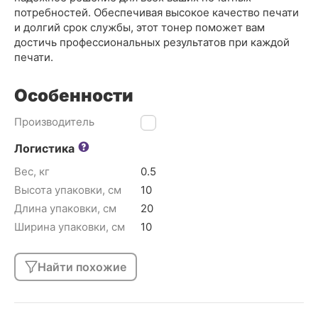
потребностей. Обеспечивая высокое качество печати
и долгий срок службы, этот тонер поможет вам
достичь профессиональных результатов при каждой
печати.
Особенности
Производитель
MB
Логистика
Вес, кг
0.5
Высота упаковки, см
10
Длина упаковки, см
20
Ширина упаковки, см
10
Найти похожие