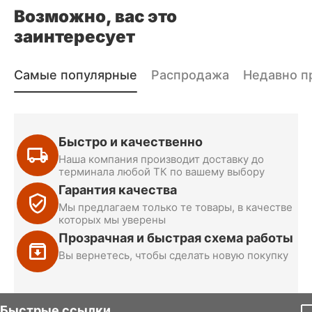
Возможно, вас это
заинтересует
Самые популярные
Распродажа
Недавно п
Быстро и качественно
Наша компания производит доставку до
терминала любой ТК по вашему выбору
Гарантия качества
Мы предлагаем только те товары, в качестве
которых мы уверены
Прозрачная и быстрая схема работы
Вы вернетесь, чтобы сделать новую покупку
Быстрые ссылки