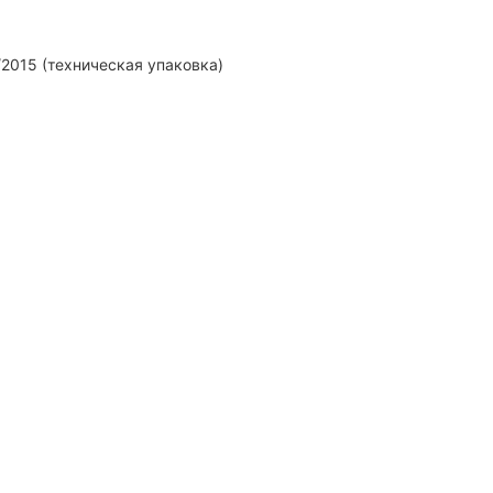
2015 (техническая упаковка)