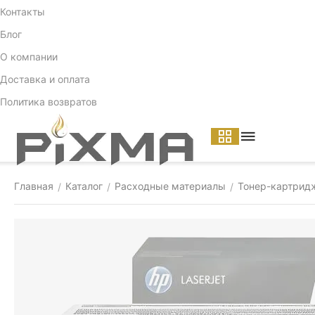
Контакты
Блог
О компании
Доставка и оплата
Политика возвратов
Главная
Каталог
Расходные материалы
Тонер-картрид
/
/
/