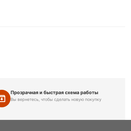
Прозрачная и быстрая схема работы
Вы вернетесь, чтобы сделать новую покупку