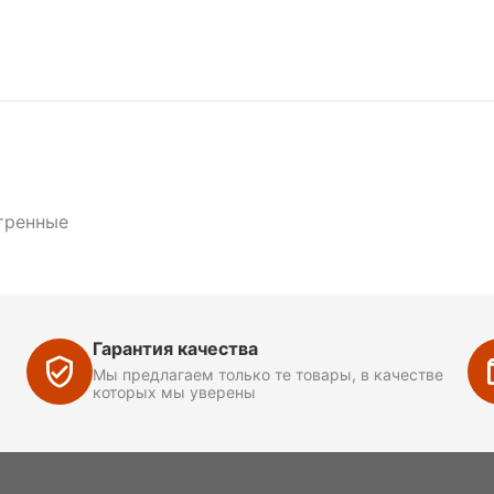
тренные
Гарантия качества
Мы предлагаем только те товары, в качестве
которых мы уверены