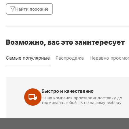
Найти похожие
Возможно, вас это заинтересует
Самые популярные
Распродажа
Недавно просмо
Быстро и качественно
Наша компания производит доставку до
терминала любой ТК по вашему выбору