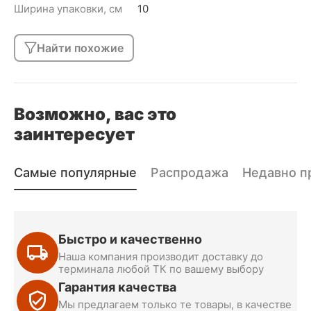
Ширина упаковки, см
10
Найти похожие
Возможно, вас это
заинтересует
Самые популярные
Распродажа
Недавно п
Быстро и качественно
Наша компания производит доставку до
терминала любой ТК по вашему выбору
Гарантия качества
Мы предлагаем только те товары, в качестве