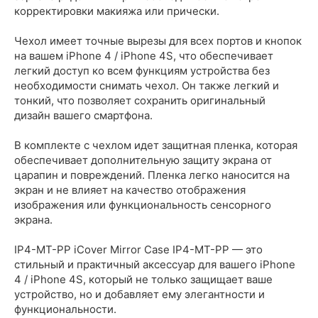
корректировки макияжа или прически.
Чехол имеет точные вырезы для всех портов и кнопок
на вашем iPhone 4 / iPhone 4S, что обеспечивает
легкий доступ ко всем функциям устройства без
необходимости снимать чехол. Он также легкий и
тонкий, что позволяет сохранить оригинальный
дизайн вашего смартфона.
В комплекте с чехлом идет защитная пленка, которая
обеспечивает дополнительную защиту экрана от
царапин и повреждений. Пленка легко наносится на
экран и не влияет на качество отображения
изображения или функциональность сенсорного
экрана.
IP4-MT-PP iCover Mirror Case IP4-MT-PP — это
стильный и практичный аксессуар для вашего iPhone
4 / iPhone 4S, который не только защищает ваше
устройство, но и добавляет ему элегантности и
функциональности.