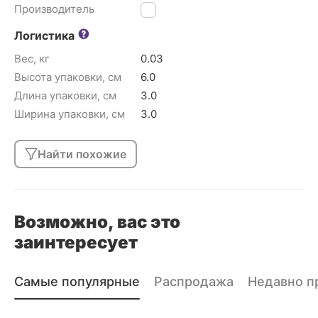
Производитель
HP
Логистика
Вес, кг
0.03
Высота упаковки, см
6.0
Длина упаковки, см
3.0
Ширина упаковки, см
3.0
Найти похожие
Возможно, вас это
заинтересует
Самые популярные
Распродажа
Недавно п