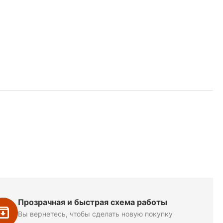
Прозрачная и быстрая схема работы
Вы вернетесь, чтобы сделать новую покупку