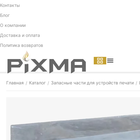
Контакты
Блог
О компании
Доставка и оплата
Политика возвратов
Главная
Каталог
Запасные части для устройств печати
/
/
/