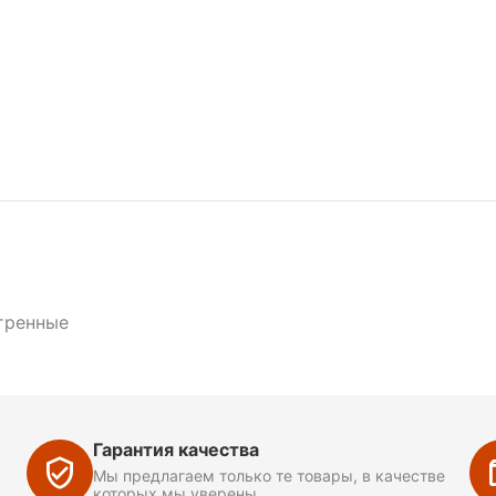
тренные
Гарантия качества
Мы предлагаем только те товары, в качестве
которых мы уверены