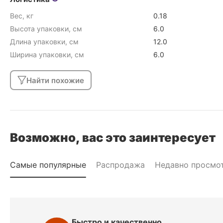
Вес, кг
0.18
Высота упаковки, см
6.0
Длина упаковки, см
12.0
Ширина упаковки, см
6.0
Найти похожие
Возможно, вас это заинтересует
Самые популярные
Распродажа
Недавно просмо
Быстро и качественно