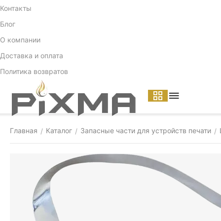
Контакты
Блог
О компании
Доставка и оплата
Политика возвратов
Главная
Каталог
Запасные части для устройств печати
/
/
/