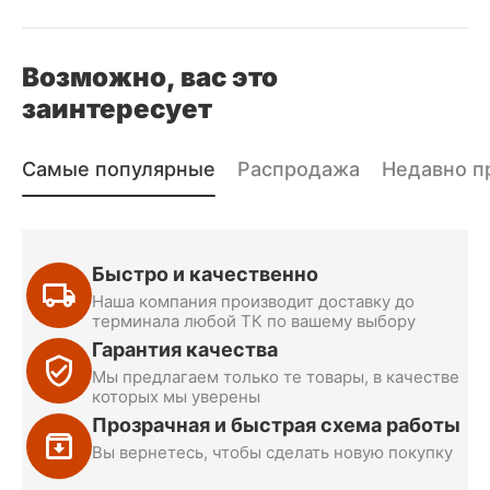
Возможно, вас это
заинтересует
Самые популярные
Распродажа
Недавно п
Быстро и качественно
Наша компания производит доставку до
терминала любой ТК по вашему выбору
Гарантия качества
Мы предлагаем только те товары, в качестве
которых мы уверены
Прозрачная и быстрая схема работы
Вы вернетесь, чтобы сделать новую покупку