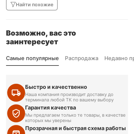
Найти похожие
Возможно, вас это
заинтересует
Самые популярные
Распродажа
Недавно п
Быстро и качественно
Наша компания производит доставку до
терминала любой ТК по вашему выбору
Гарантия качества
Мы предлагаем только те товары, в качестве
которых мы уверены
Прозрачная и быстрая схема работы