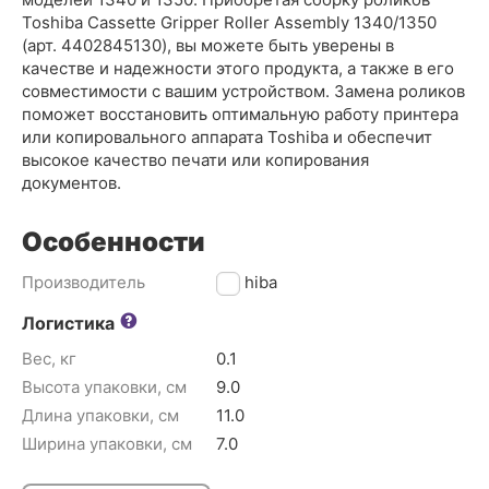
Toshiba Cassette Gripper Roller Assembly 1340/1350
(арт. 4402845130), вы можете быть уверены в
качестве и надежности этого продукта, а также в его
совместимости с вашим устройством. Замена роликов
поможет восстановить оптимальную работу принтера
или копировального аппарата Toshiba и обеспечит
высокое качество печати или копирования
документов.
Особенности
Производитель
Toshiba
Логистика
Вес, кг
0.1
Высота упаковки, см
9.0
Длина упаковки, см
11.0
Ширина упаковки, см
7.0