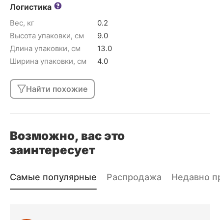
Логистика
Вес, кг
0.2
Высота упаковки, см
9.0
Длина упаковки, см
13.0
Ширина упаковки, см
4.0
Найти похожие
Возможно, вас это
заинтересует
Самые популярные
Распродажа
Недавно п