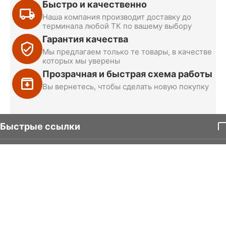
Быстро и качественно
Наша компания производит доставку до
терминала любой ТК по вашему выбору
Гарантия качества
Мы предлагаем только те товары, в качестве
которых мы уверены
Прозрачная и быстрая схема работы
Вы вернетесь, чтобы сделать новую покупку
Быстрые ссылки