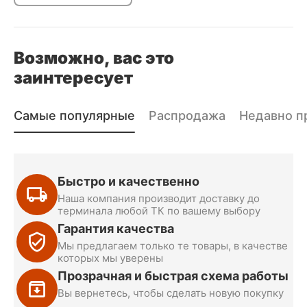
Возможно, вас это
заинтересует
Самые популярные
Распродажа
Недавно п
Быстро и качественно
Наша компания производит доставку до
терминала любой ТК по вашему выбору
Гарантия качества
Мы предлагаем только те товары, в качестве
которых мы уверены
Прозрачная и быстрая схема работы
Вы вернетесь, чтобы сделать новую покупку