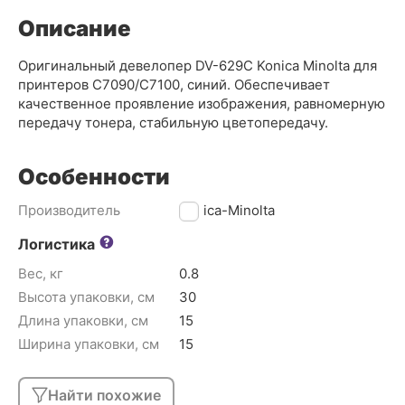
Описание
Оригинальный девелопер DV-629C Konica Minolta для
принтеров С7090/С7100, синий. Обеспечивает
качественное проявление изображения, равномерную
передачу тонера, стабильную цветопередачу.
Особенности
Производитель
Konica-Minolta
Логистика
Вес, кг
0.8
Высота упаковки, см
30
Длина упаковки, см
15
Ширина упаковки, см
15
Найти похожие