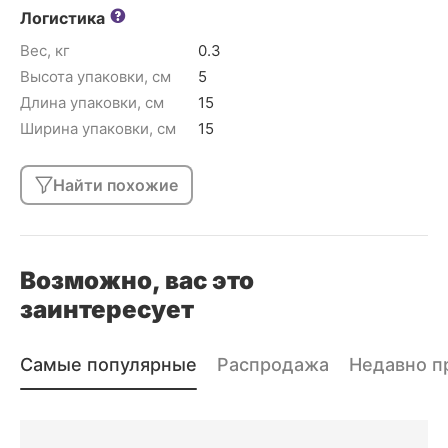
Логистика
Вес, кг
0.3
Высота упаковки, см
5
Длина упаковки, см
15
Ширина упаковки, см
15
Найти похожие
Возможно, вас это
заинтересует
Самые популярные
Распродажа
Недавно п