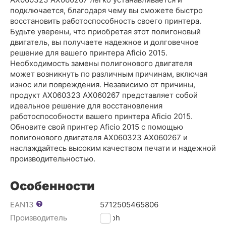
подключается, благодаря чему вы сможете быстро
восстановить работоспособность своего принтера.
Будьте уверены, что приобретая этот полигоновый
двигатель, вы получаете надежное и долговечное
решение для вашего принтера Aficio 2015.
Необходимость замены полигонового двигателя
может возникнуть по различным причинам, включая
износ или повреждения. Независимо от причины,
продукт AX060323 AX060267 представляет собой
идеальное решение для восстановления
работоспособности вашего принтера Aficio 2015.
Обновите свой принтер Aficio 2015 с помощью
полигонового двигателя AX060323 AX060267 и
наслаждайтесь высоким качеством печати и надежной
производительностью.
Особенности
EAN13
5712505465806
Производитель
Ricoh