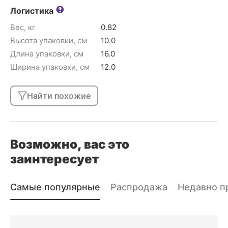
Логистика
Вес, кг
0.82
Высота упаковки, см
10.0
Длина упаковки, см
16.0
Ширина упаковки, см
12.0
Найти похожие
Возможно, вас это
заинтересует
Самые популярные
Распродажа
Недавно п