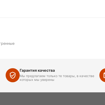
тренные
Гарантия качества
Мы предлагаем только те товары, в качестве
которых мы уверены