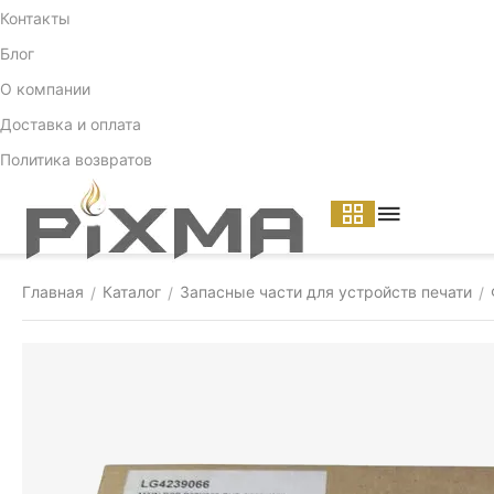
Контакты
Блог
О компании
Доставка и оплата
Политика возвратов
Главная
Каталог
Запасные части для устройств печати
/
/
/