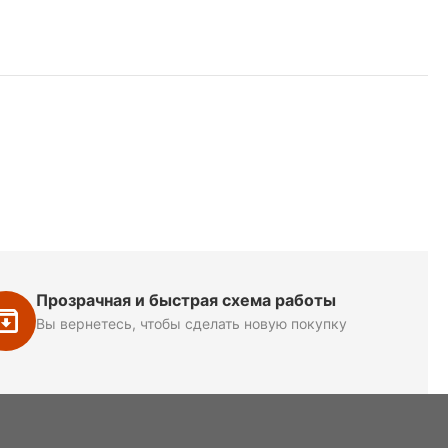
Прозрачная и быстрая схема работы
Вы вернетесь, чтобы сделать новую покупку