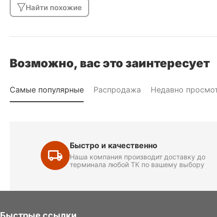
Найти похожие
Возможно, вас это заинтересует
Самые популярные
Распродажа
Недавно просмо
Быстро и качественно
Наша компания производит доставку до
терминала любой ТК по вашему выбору
Быстрые ссылки