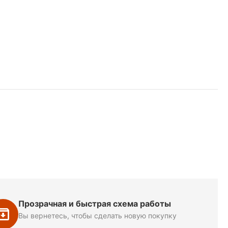
Прозрачная и быстрая схема работы
Вы вернетесь, чтобы сделать новую покупку