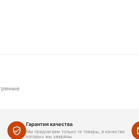
тренные
Гарантия качества
Мы предлагаем только те товары, в качестве
которых мы уверены