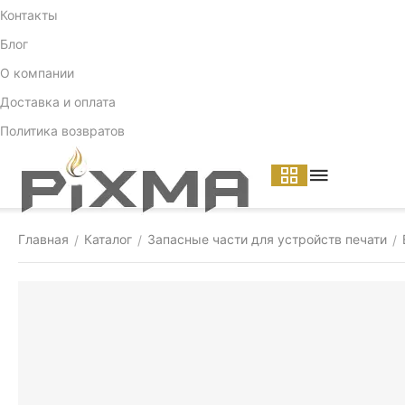
Контакты
Блог
О компании
Доставка и оплата
Политика возвратов
Главная
Каталог
Запасные части для устройств печати
/
/
/