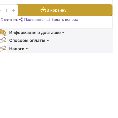
+
−
В корзину
Поделиться
Задать вопрос
Отложить
Информация о доставке
Способы оплаты
Налоги