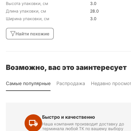
Высота упаковки, см
3.0
Длина упаковки, см
28.0
Ширина упаковки, см
3.0
Найти похожие
Возможно, вас это заинтересует
Самые популярные
Распродажа
Недавно просмо
Быстро и качественно
Наша компания производит доставку до
терминала любой ТК по вашему выбору