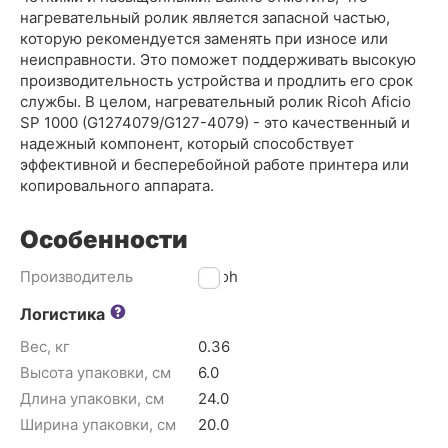
нагревательный ролик является запасной частью,
которую рекомендуется заменять при износе или
неисправности. Это поможет поддерживать высокую
производительность устройства и продлить его срок
службы. В целом, нагревательный ролик Ricoh Aficio
SP 1000 (G1274079/G127-4079) - это качественный и
надежный компонент, который способствует
эффективной и бесперебойной работе принтера или
копировального аппарата.
Особенности
Производитель
Ricoh
Логистика
Вес, кг
0.36
Высота упаковки, см
6.0
Длина упаковки, см
24.0
Ширина упаковки, см
20.0