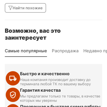
Найти похожие
Возможно, вас это
заинтересует
Самые популярные
Распродажа
Недавно п
Быстро и качественно
Наша компания производит доставку до
терминала любой ТК по вашему выбору
Гарантия качества
Мы предлагаем только те товары, в качестве
которых мы уверены
Прозрачная и быстрая схема работы