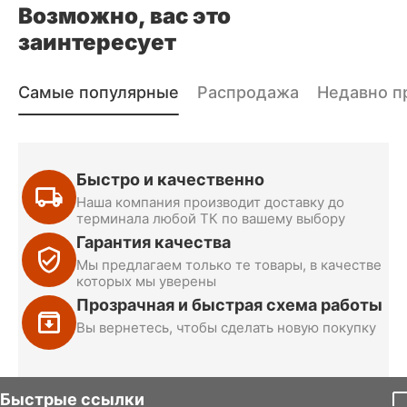
Возможно, вас это
заинтересует
Самые популярные
Распродажа
Недавно п
Быстро и качественно
Наша компания производит доставку до
терминала любой ТК по вашему выбору
Гарантия качества
Мы предлагаем только те товары, в качестве
которых мы уверены
Прозрачная и быстрая схема работы
Вы вернетесь, чтобы сделать новую покупку
Быстрые ссылки