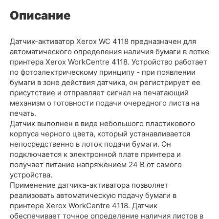
Описание
Датчик-активатор Xerox WC 4118 предназначен для
автоматического определения наличия бумаги в лотке
принтера Xerox WorkCentre 4118. Устройство работает
по фотоэлектрическому принципу - при появлении
бумаги в зоне действия датчика, он регистрирует ее
присутствие и отправляет сигнал на печатающий
механизм о готовности подачи очередного листа на
печать.
Датчик выполнен в виде небольшого пластикового
корпуса черного цвета, который устанавливается
непосредственно в лоток подачи бумаги. Он
подключается к электронной плате принтера и
получает питание напряжением 24 В от самого
устройства.
Применение датчика-активатора позволяет
реализовать автоматическую подачу бумаги в
принтере Xerox WorkCentre 4118. Датчик
обеспечивает точное определение наличия листов в