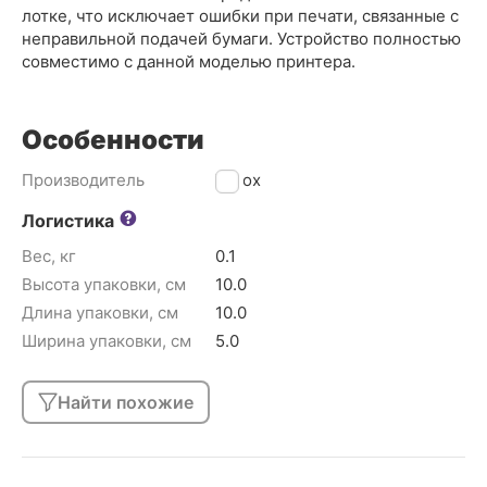
лотке, что исключает ошибки при печати, связанные с
неправильной подачей бумаги. Устройство полностью
совместимо с данной моделью принтера.
Особенности
Производитель
Xerox
Логистика
Вес, кг
0.1
Высота упаковки, см
10.0
Длина упаковки, см
10.0
Ширина упаковки, см
5.0
Найти похожие