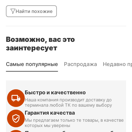
Найти похожие
Возможно, вас это
заинтересует
Самые популярные
Распродажа
Недавно п
Быстро и качественно
Наша компания производит доставку до
терминала любой ТК по вашему выбору
Гарантия качества
Мы предлагаем только те товары, в качестве
которых мы уверены