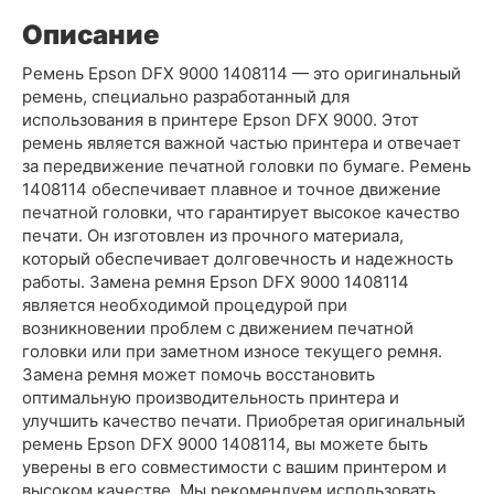
Описание
Ремень Epson DFX 9000 1408114 — это оригинальный
ремень, специально разработанный для
использования в принтере Epson DFX 9000. Этот
ремень является важной частью принтера и отвечает
за передвижение печатной головки по бумаге. Ремень
1408114 обеспечивает плавное и точное движение
печатной головки, что гарантирует высокое качество
печати. Он изготовлен из прочного материала,
который обеспечивает долговечность и надежность
работы. Замена ремня Epson DFX 9000 1408114
является необходимой процедурой при
возникновении проблем с движением печатной
головки или при заметном износе текущего ремня.
Замена ремня может помочь восстановить
оптимальную производительность принтера и
улучшить качество печати. Приобретая оригинальный
ремень Epson DFX 9000 1408114, вы можете быть
уверены в его совместимости с вашим принтером и
высоком качестве. Мы рекомендуем использовать