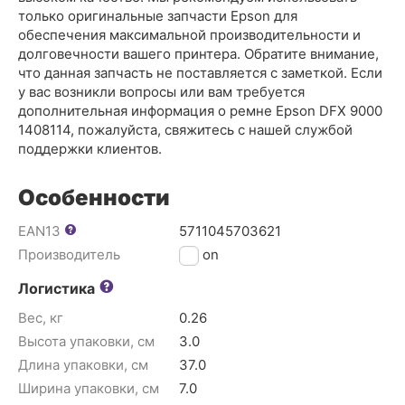
только оригинальные запчасти Epson для
обеспечения максимальной производительности и
долговечности вашего принтера. Обратите внимание,
что данная запчасть не поставляется с заметкой. Если
у вас возникли вопросы или вам требуется
дополнительная информация о ремне Epson DFX 9000
1408114, пожалуйста, свяжитесь с нашей службой
поддержки клиентов.
Особенности
EAN13
5711045703621
Производитель
Epson
Логистика
Вес, кг
0.26
Высота упаковки, см
3.0
Длина упаковки, см
37.0
Ширина упаковки, см
7.0