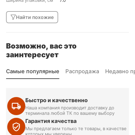
Ширина упаковки, см
7.0
Найти похожие
Возможно, вас это
заинтересует
Самые популярные
Распродажа
Недавно п
Быстро и качественно
Наша компания производит доставку до
терминала любой ТК по вашему выбору
Гарантия качества
Мы предлагаем только те товары, в качестве
которых мы уверены