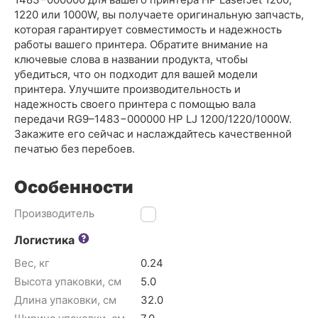
1220 или 1000W, вы получаете оригинальную запчасть,
которая гарантирует совместимость и надежность
работы вашего принтера. Обратите внимание на
ключевые слова в названии продукта, чтобы
убедиться, что он подходит для вашей модели
принтера. Улучшите производительность и
надежность своего принтера с помощью вала
передачи RG9–1483−000000 HP LJ 1200/1220/1000W.
Закажите его сейчас и наслаждайтесь качественной
печатью без перебоев.
Особенности
Производитель
HP
Логистика
Вес, кг
0.24
Высота упаковки, см
5.0
Длина упаковки, см
32.0