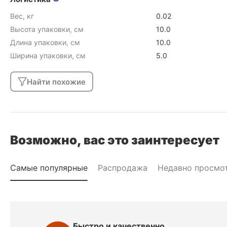
Вес, кг
0.02
Высота упаковки, см
10.0
Длина упаковки, см
10.0
Ширина упаковки, см
5.0
Найти похожие
Возможно, вас это заинтересует
Самые популярные
Распродажа
Недавно просмо
Быстро и качественно