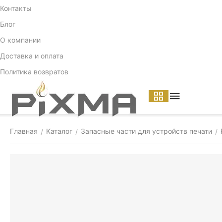
Контакты
Блог
О компании
Доставка и оплата
Политика возвратов
Главная
Каталог
Запасные части для устройств печати
/
/
/