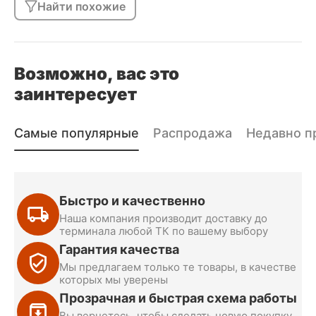
Найти похожие
Возможно, вас это
заинтересует
Самые популярные
Распродажа
Недавно п
Быстро и качественно
Наша компания производит доставку до
терминала любой ТК по вашему выбору
Гарантия качества
Мы предлагаем только те товары, в качестве
которых мы уверены
Прозрачная и быстрая схема работы
Вы вернетесь, чтобы сделать новую покупку