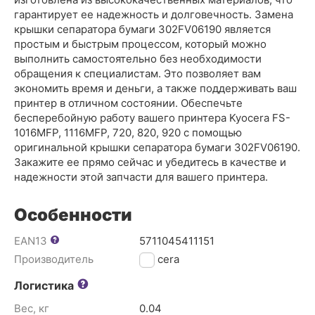
гарантирует ее надежность и долговечность. Замена
крышки сепаратора бумаги 302FV06190 является
простым и быстрым процессом, который можно
выполнить самостоятельно без необходимости
обращения к специалистам. Это позволяет вам
экономить время и деньги, а также поддерживать ваш
принтер в отличном состоянии. Обеспечьте
бесперебойную работу вашего принтера Kyocera FS-
1016MFP, 1116MFP, 720, 820, 920 с помощью
оригинальной крышки сепаратора бумаги 302FV06190.
Закажите ее прямо сейчас и убедитесь в качестве и
надежности этой запчасти для вашего принтера.
Особенности
EAN13
5711045411151
Производитель
Kyocera
Логистика
Вес, кг
0.04