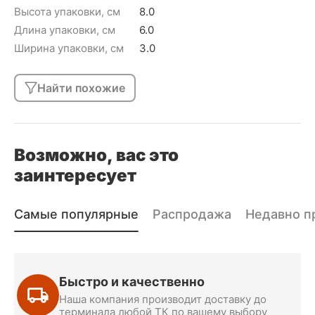
Высота упаковки, см
8.0
Длина упаковки, см
6.0
Ширина упаковки, см
3.0
Найти похожие
Возможно, вас это
заинтересует
Самые популярные
Распродажа
Недавно п
Быстро и качественно
Наша компания производит доставку до
терминала любой ТК по вашему выбору