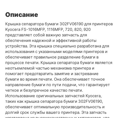
Описание
Крышка сепаратора бумаги 302FV06190 для принтеров
Kyocera FS-1016MFP, 1116MFP, 720, 820, 920
представляет собой важную запчасть для
обеспечения надежной и эффективной работы
устройства. Эта крышка специально разработана для
использования с указанными моделями принтеров и
обеспечивает правильное разделение бумаги в
процессе печати. Крышка сепаратора бумаги является
неотъемлемой частью механизма принтера и
помогает предотвратить замятие и застревание
бумаги во время печати. Она обеспечивает точное
направление бумаги по пути подачи, что гарантирует
четкое и безупречное качество печати.
Использование оригинальных запчастей Kyocera,
таких как крышка сепаратора бумаги 302FV06190,
обеспечивает оптимальную производительность и
долгий срок службы вашего принтера. Эта запчасть
изготовлена из высококачественных материалов, что