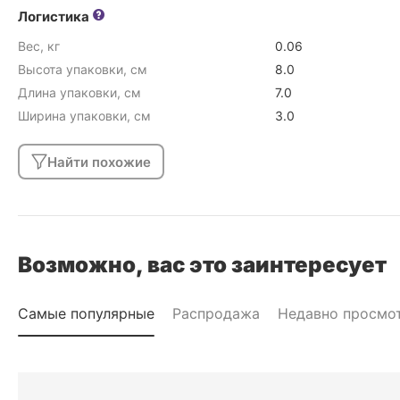
Логистика
Вес, кг
0.06
Высота упаковки, см
8.0
Длина упаковки, см
7.0
Ширина упаковки, см
3.0
Найти похожие
Возможно, вас это заинтересует
Самые популярные
Распродажа
Недавно просмо