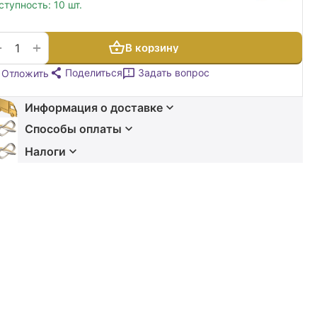
ступность:
10 шт.
+
−
В корзину
Поделиться
Задать вопрос
Отложить
Информация о доставке
Способы оплаты
Налоги