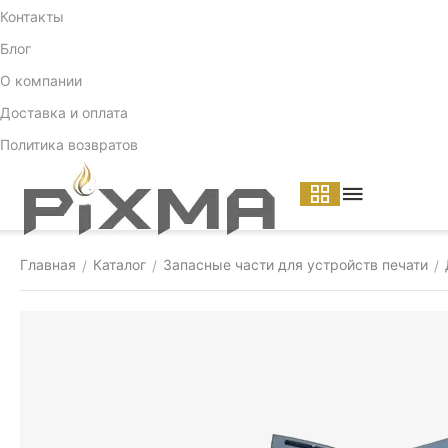
Контакты
Блог
О компании
Доставка и оплата
Политика возвратов
Главная
Каталог
Запасные части для устройств печати
/
/
/