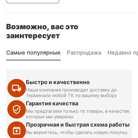
Возможно, вас это
заинтересует
Самые популярные
Распродажа
Недавно п
Быстро и качественно
Наша компания производит доставку до
терминала любой ТК по вашему выбору
Гарантия качества
Мы предлагаем только те товары, в качестве
которых мы уверены
Прозрачная и быстрая схема работы
Вы вернетесь, чтобы сделать новую покупку