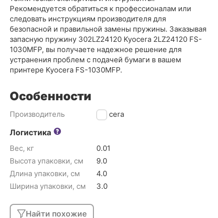
Рекомендуется обратиться к профессионалам или
следовать инструкциям производителя для
безопасной и правильной замены пружины. Заказывая
запасную пружину 302LZ24120 Kyocera 2LZ24120 FS-
1030MFP, вы получаете надежное решение для
устранения проблем с подачей бумаги в вашем
принтере Kyocera FS-1030MFP.
Особенности
Производитель
Kyocera
Логистика
Вес, кг
0.01
Высота упаковки, см
9.0
Длина упаковки, см
4.0
Ширина упаковки, см
3.0
Найти похожие