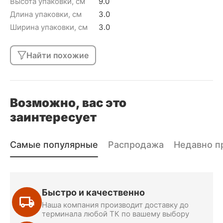
Высота упаковки, см
9.0
Длина упаковки, см
3.0
Ширина упаковки, см
3.0
Найти похожие
Возможно, вас это
заинтересует
Самые популярные
Распродажа
Недавно п
Быстро и качественно
Наша компания производит доставку до
терминала любой ТК по вашему выбору