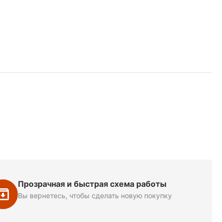
Прозрачная и быстрая схема работы
Вы вернетесь, чтобы сделать новую покупку