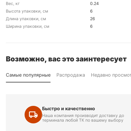
Вес, кг
0.24
Высота упаковки, см
6
Длина упаковки, см
26
Ширина упаковки, см
6
Возможно, вас это заинтересует
Самые популярные
Распродажа
Недавно просмо
Быстро и качественно
Наша компания производит доставку до
терминала любой ТК по вашему выбору