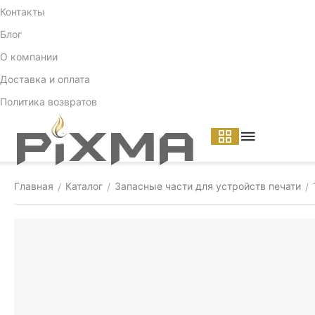
Контакты
Блог
О компании
Доставка и оплата
Политика возвратов
Главная
Каталог
Запасные части для устройств печати
/
/
/