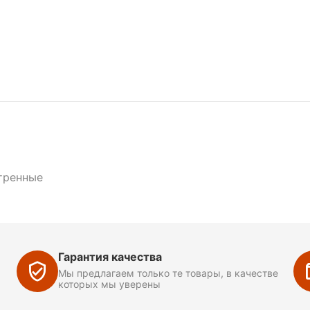
тренные
Гарантия качества
Мы предлагаем только те товары, в качестве
которых мы уверены