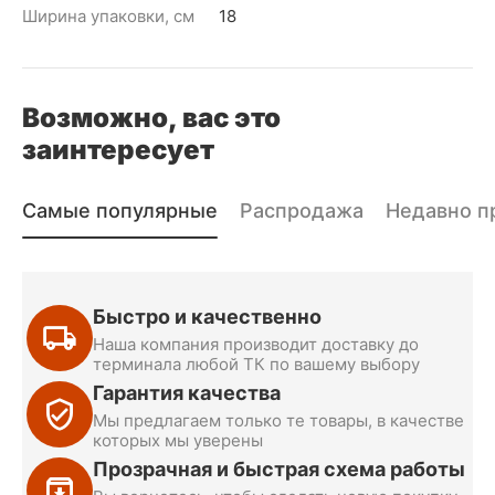
Ширина упаковки, см
18
Возможно, вас это
заинтересует
Самые популярные
Распродажа
Недавно п
Быстро и качественно
Наша компания производит доставку до
терминала любой ТК по вашему выбору
Гарантия качества
Мы предлагаем только те товары, в качестве
которых мы уверены
Прозрачная и быстрая схема работы