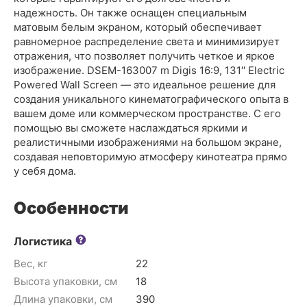
надежность. Он также оснащен специальным
матовым белым экраном, который обеспечивает
равномерное распределение света и минимизирует
отражения, что позволяет получить четкое и яркое
изображение. DSEM-163007 m Digis 16:9, 131′′ Electric
Powered Wall Screen — это идеальное решение для
создания уникального кинематографического опыта в
вашем доме или коммерческом пространстве. С его
помощью вы сможете наслаждаться яркими и
реалистичными изображениями на большом экране,
создавая неповторимую атмосферу кинотеатра прямо
у себя дома.
Особенности
Логистика
Вес, кг
22
Высота упаковки, см
18
Длина упаковки, см
390